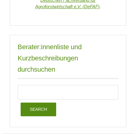
Deutschen Fachverband für
Agroforstwirtschaft e.V. (DeFAF)
.
Berater:innenliste und
Kurzbeschreibungen
durchsuchen