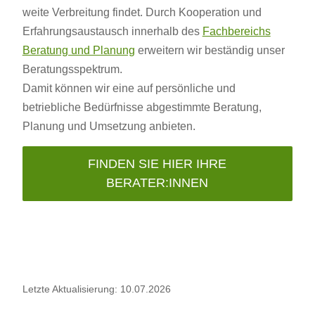
weite Verbreitung findet. Durch Kooperation und
Erfahrungsaustausch innerhalb des
Fachbereichs
Beratung und Planung
erweitern wir beständig unser
Beratungsspektrum.
Damit können wir eine auf persönliche und
betriebliche Bedürfnisse abgestimmte Beratung,
Planung und Umsetzung anbieten.
FINDEN SIE HIER IHRE
BERATER:INNEN
Letzte Aktualisierung: 10.07.2026