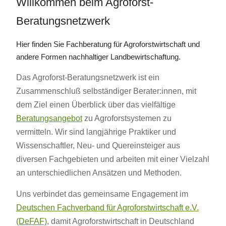
Willkommen beim Agroforst-
Beratungsnetzwerk
Hier finden Sie Fachberatung für Agroforstwirtschaft und
andere Formen nachhaltiger Landbewirtschaftung.
Das Agroforst-Beratungsnetzwerk ist ein
Zusammenschluß selbständiger Berater:innen, mit
dem Ziel einen Überblick über das vielfältige
Beratungsangebot
zu Agroforstsystemen zu
vermitteln. Wir sind langjährige Praktiker und
Wissenschaftler, Neu- und Quereinsteiger aus
diversen Fachgebieten und arbeiten mit einer Vielzahl
an unterschiedlichen Ansätzen und Methoden.
Uns verbindet das gemeinsame Engagement im
Deutschen Fachverband für Agroforstwirtschaft e.V.
(DeFAF)
, damit Agroforstwirtschaft in Deutschland