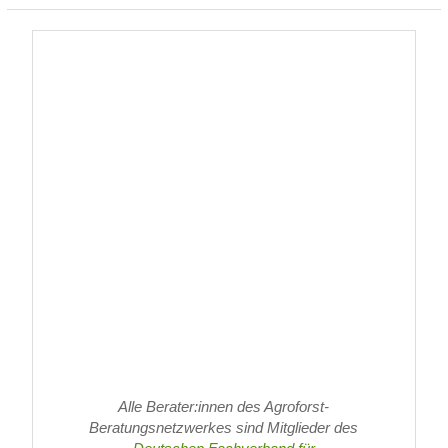
Alle Berater:innen des Agroforst-
Beratungsnetzwerkes sind Mitglieder des